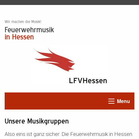
Wir machen die Musik!
Feuerwehrmusik
in Hessen
Menu
Unsere Musikgruppen
Also eins ist ganz sicher: Die Feuerwehrmusik in Hessen