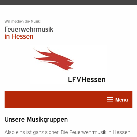
Wir machen die Musik!
Feuerwehrmusik
in Hessen
Menu
Unsere Musikgruppen
Also eins ist ganz sicher: Die Feuerwehrmusik in Hessen