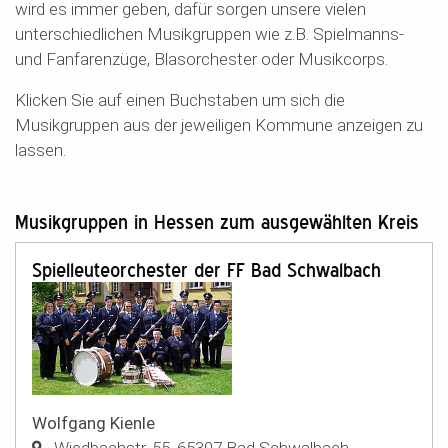
wird es immer geben, dafür sorgen unsere vielen
unterschiedlichen Musikgruppen wie z.B. Spielmanns-
und Fanfarenzüge, Blasorchester oder Musikcorps.
Klicken Sie auf einen Buchstaben um sich die
Musikgruppen aus der jeweiligen Kommune anzeigen zu
lassen.
Musikgruppen in Hessen zum ausgewählten Kreis
Spielleuteorchester der FF Bad Schwalbach
Wolfgang Kienle
Wiedbachstr. 55
,
65307
Bad Schwalbach