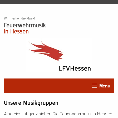
Wir machen die Musik!
Feuerwehrmusik
in Hessen
Menu
Unsere Musikgruppen
Also eins ist ganz sicher: Die Feuerwehrmusik in Hessen