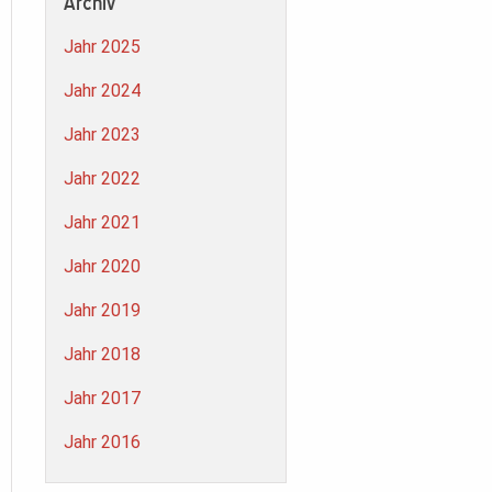
Archiv
Jahr 2025
Jahr 2024
Jahr 2023
Jahr 2022
Jahr 2021
Jahr 2020
Jahr 2019
Jahr 2018
Jahr 2017
Jahr 2016