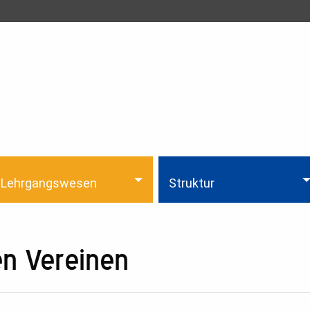
Lehrgangswesen
Struktur
en Vereinen