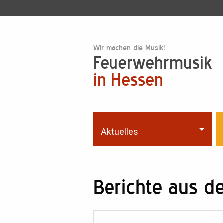
Wir machen die Musik!
Feuerwehrmusik
in Hessen
Aktuelles
Berichte aus d