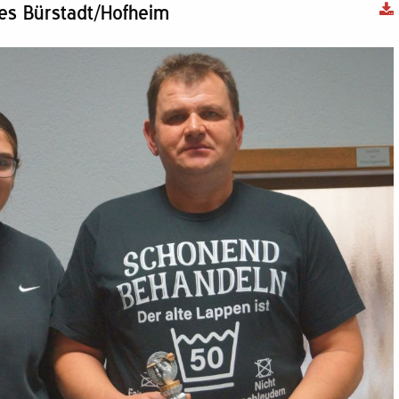
es Bürstadt/Hofheim