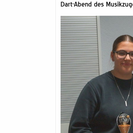
Dart-Abend des Musikzug