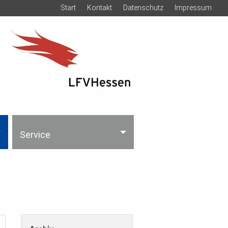
Start
Kontakt
Datenschutz
Impressum
Service