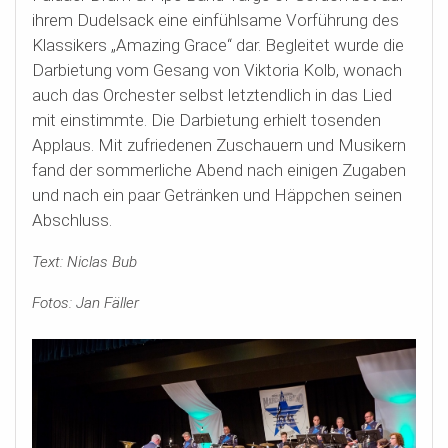
ihrem Dudelsack eine einfühlsame Vorführung des
Klassikers „Amazing Grace“ dar. Begleitet wurde die
Darbietung vom Gesang von Viktoria Kolb, wonach
auch das Orchester selbst letztendlich in das Lied
mit einstimmte. Die Darbietung erhielt tosenden
Applaus. Mit zufriedenen Zuschauern und Musikern
fand der sommerliche Abend nach einigen Zugaben
und nach ein paar Getränken und Häppchen seinen
Abschluss.
Text: Niclas Bub
Fotos: Jan Fäller