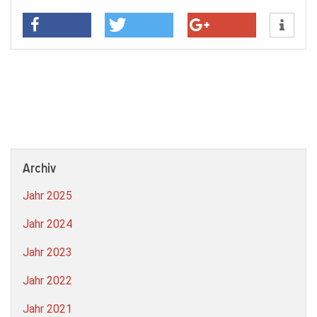
Archiv
Jahr 2025
Jahr 2024
Jahr 2023
Jahr 2022
Jahr 2021