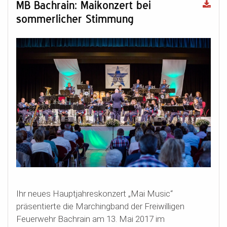
MB Bachrain: Maikonzert bei
sommerlicher Stimmung
Ihr neues Hauptjahreskonzert „Mai Music“
präsentierte die Marchingband der Freiwilligen
Feuerwehr Bachrain am 13. Mai 2017 im