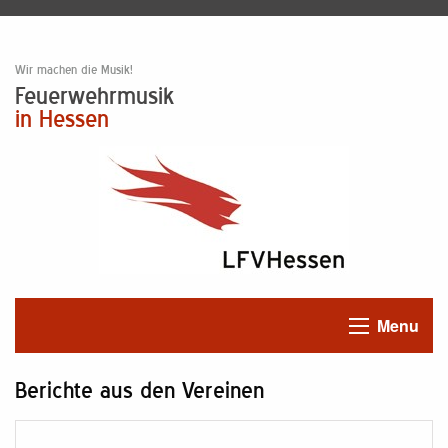
Wir machen die Musik!
Feuerwehrmusik
in Hessen
Menu
Berichte aus den Vereinen