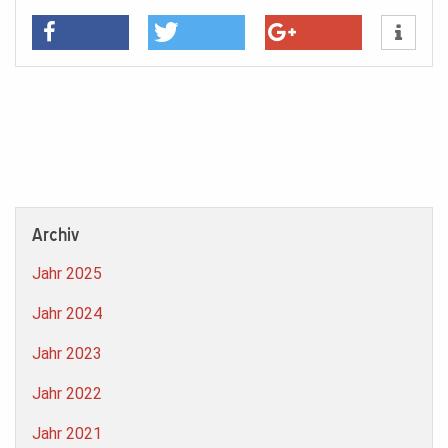
Archiv
Jahr 2025
Jahr 2024
Jahr 2023
Jahr 2022
Jahr 2021