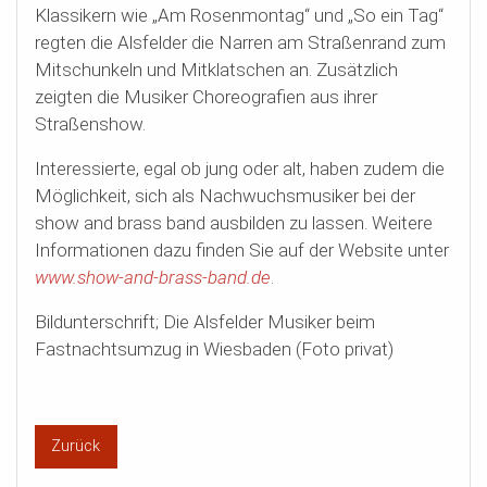
Klassikern wie „Am Rosenmontag“ und „So ein Tag“
regten die Alsfelder die Narren am Straßenrand zum
Mitschunkeln und Mitklatschen an. Zusätzlich
zeigten die Musiker Choreografien aus ihrer
Straßenshow.
Interessierte, egal ob jung oder alt, haben zudem die
Möglichkeit, sich als Nachwuchsmusiker bei der
show and brass band ausbilden zu lassen. Weitere
Informationen dazu finden Sie auf der Website unter
www.show-and-brass-band.de
.
Bildunterschrift; Die Alsfelder Musiker beim
Fastnachtsumzug in Wiesbaden (Foto privat)
Zurück