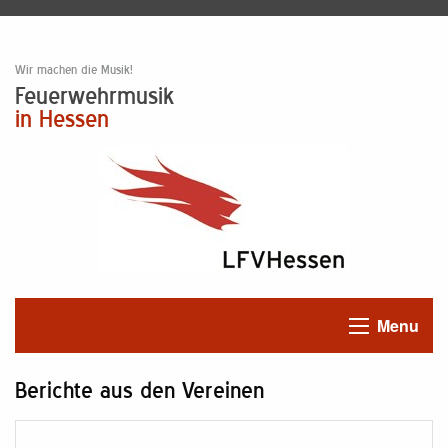
Wir machen die Musik!
Feuerwehrmusik
in Hessen
Menu
Berichte aus den Vereinen