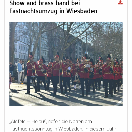
Show and brass band bei
Fastnachtsumzug in Wiesbaden
„Alsfeld – Helau!“, riefen die Narren am
Fastnachtssonntag in Wiesbaden. In diesem Jahr