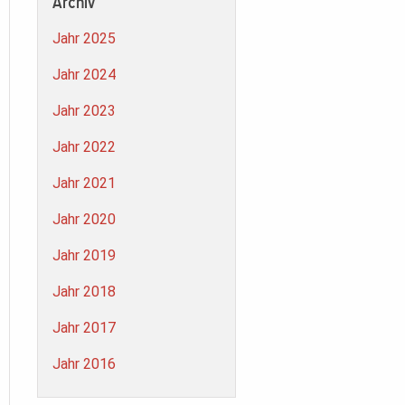
Archiv
Jahr 2025
Jahr 2024
Jahr 2023
Jahr 2022
Jahr 2021
Jahr 2020
Jahr 2019
Jahr 2018
Jahr 2017
Jahr 2016