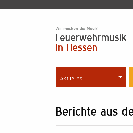
Wir machen die Musik!
Feuerwehrmusik
in Hessen
Aktuelles
Berichte aus d