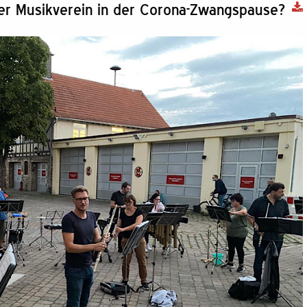
r Musikverein in der Corona-Zwangspause?