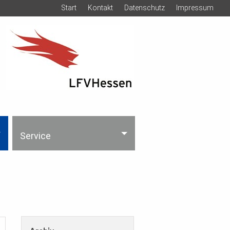
Start
Kontakt
Datenschutz
Impressum
Service