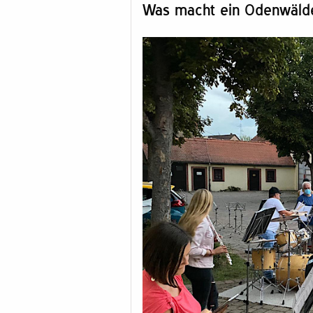
Was macht ein Odenwälde