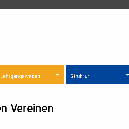
Lehrgangswesen
Struktur
en Vereinen