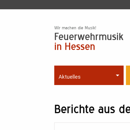
Wir machen die Musik!
Feuerwehrmusik
in Hessen
Aktuelles
Berichte aus 