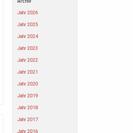
Archiv
Jahr 2026
Jahr 2025
Jahr 2024
Jahr 2023
Jahr 2022
Jahr 2021
Jahr 2020
Jahr 2019
Jahr 2018
Jahr 2017
Jahr 2016