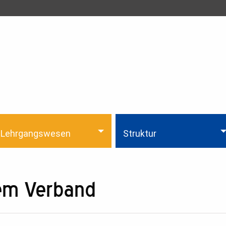
Lehrgangswesen
Struktur
dem Verband