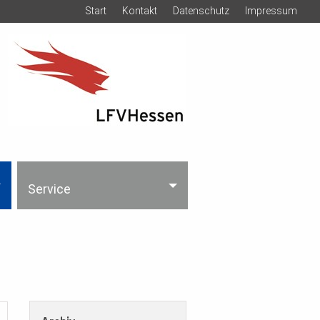
Start
Kontakt
Datenschutz
Impressum
Service