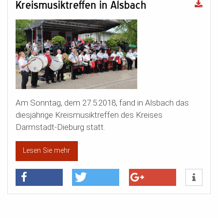
Kreismusiktreffen in Alsbach
Am Sonntag, dem 27.5.2018, fand in Alsbach das
diesjährige Kreismusiktreffen des Kreises
Darmstadt-Dieburg statt.
Lesen Sie mehr