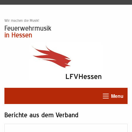
Wir machen die Musik!
Feuerwehrmusik
in Hessen
Menu
Berichte aus dem Verband