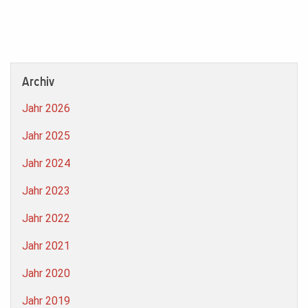
Archiv
Jahr 2026
Jahr 2025
Jahr 2024
Jahr 2023
Jahr 2022
Jahr 2021
Jahr 2020
Jahr 2019