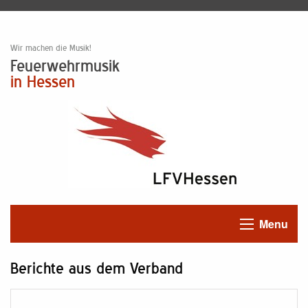
Wir machen die Musik!
Feuerwehrmusik
in Hessen
Menu
Berichte aus dem Verband