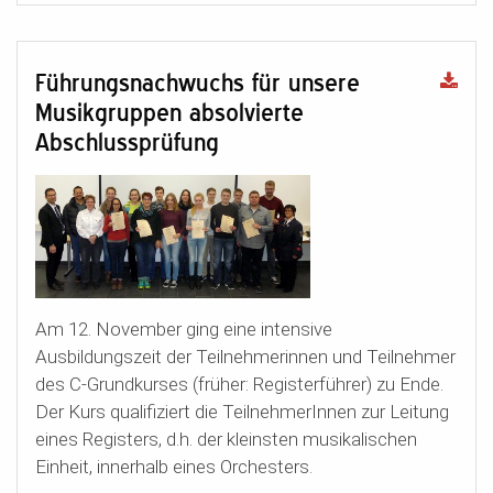
Führungsnachwuchs für unsere
Musikgruppen absolvierte
Abschlussprüfung
Am 12. November ging eine intensive
Ausbildungszeit der Teilnehmerinnen und Teilnehmer
des C-Grundkurses (früher: Registerführer) zu Ende.
Der Kurs qualifiziert die TeilnehmerInnen zur Leitung
eines Registers, d.h. der kleinsten musikalischen
Einheit, innerhalb eines Orchesters.