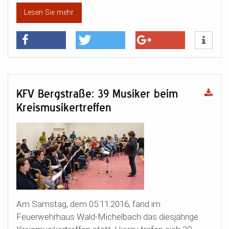
Lesen Sie mehr
KFV Bergstraße: 39 Musiker beim
Kreismusikertreffen
Am Samstag, dem 05.11.2016, fand im
Feuerwehrhaus Wald-Michelbach das diesjährige