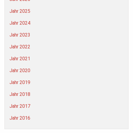
Jahr 2025
Jahr 2024
Jahr 2023
Jahr 2022
Jahr 2021
Jahr 2020
Jahr 2019
Jahr 2018
Jahr 2017
Jahr 2016