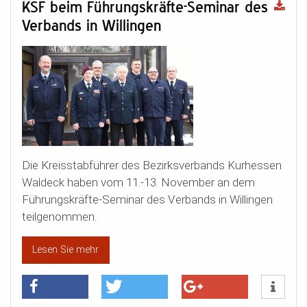
KSF beim Führungskräfte-Seminar des
Verbands in Willingen
Die Kreisstabführer des Bezirksverbands Kurhessen
Waldeck haben vom 11.-13. November an dem
Führungskräfte-Seminar des Verbands in Willingen
teilgenommen.
Lesen Sie mehr