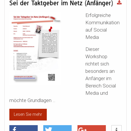
Sei der Taktgeber im Netz (Anfänger)
Erfolgreiche
Kommunikation
auf Social
Media
Dieser
Workshop
richtet sich
besonders an
Anfänger im
Bereich Social
Media und
möchte Grundlagen ...
Lesen Sie mehr