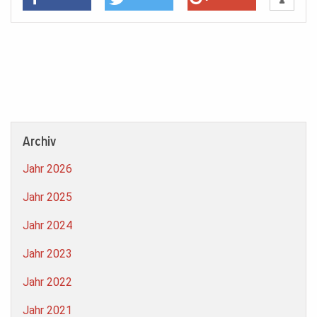
Archiv
Jahr 2026
Jahr 2025
Jahr 2024
Jahr 2023
Jahr 2022
Jahr 2021