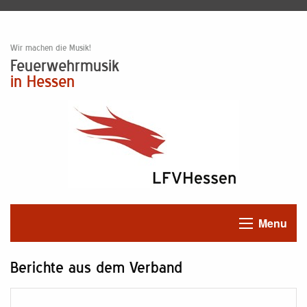
Wir machen die Musik!
Feuerwehrmusik
in Hessen
Menu
Berichte aus dem Verband