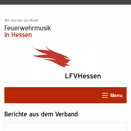
Wir machen die Musik!
Feuerwehrmusik
in Hessen
Menu
Berichte aus dem Verband