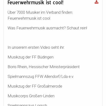
Feuerwehrmusik ist cool!
Über 7000 Musiker im Verband finden:
Feuerwehrmusik ist cool
Was Feuerwehrmusik ausmacht? Schaut rein!
In unserem ersten Video seht ihr:
Musikzug der FF Büdingen
Boris Rhein, Hessischer Ministerpräsident
Spielmannszug FFW Allendorf/Lda e.v.
Musikzug der FF Großalmerode
Musikcorps Großen-Linden
Spielmannszug Lorsch