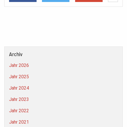
Archiv
Jahr 2026
Jahr 2025
Jahr 2024
Jahr 2023
Jahr 2022
Jahr 2021