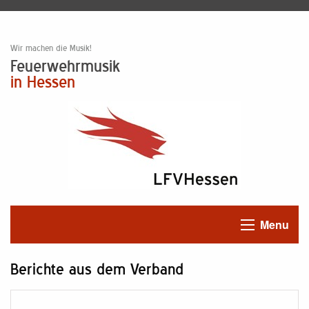
Wir machen die Musik!
Feuerwehrmusik
in Hessen
Menu
Berichte aus dem Verband