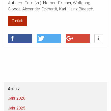
Auf dem Foto (v.r.): Norbert Fischer, Wolfgang
Gloede, Alexander Eckhardt, Karl-Heinz Biaesch.
Zurück
Archiv
Jahr 2026
Jahr 2025