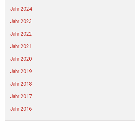
Jahr 2024
Jahr 2023
Jahr 2022
Jahr 2021
Jahr 2020
Jahr 2019
Jahr 2018
Jahr 2017
Jahr 2016