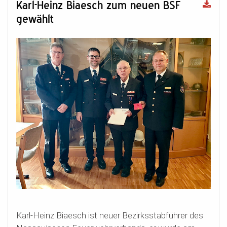
Karl-Heinz Biaesch zum neuen BSF
gewählt
Karl-Heinz Biaesch ist neuer Bezirksstabführer des