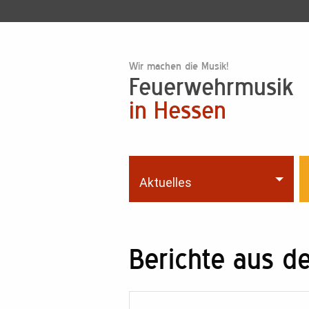
Wir machen die Musik!
Feuerwehrmusik
in Hessen
Aktuelles
Berichte aus 