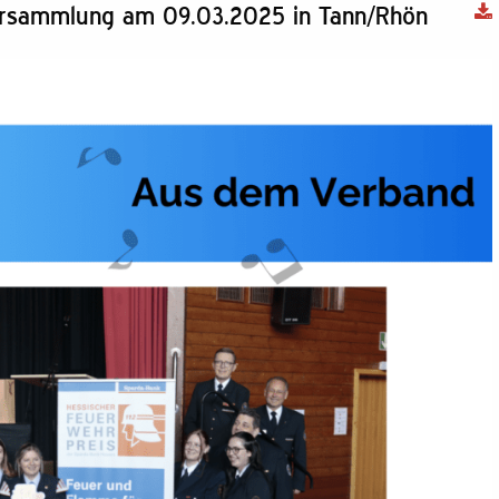
rsammlung am 09.03.2025 in Tann/Rhön