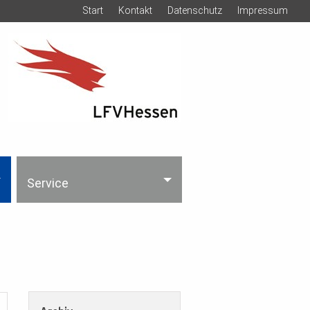
Start
Kontakt
Datenschutz
Impressum
Service