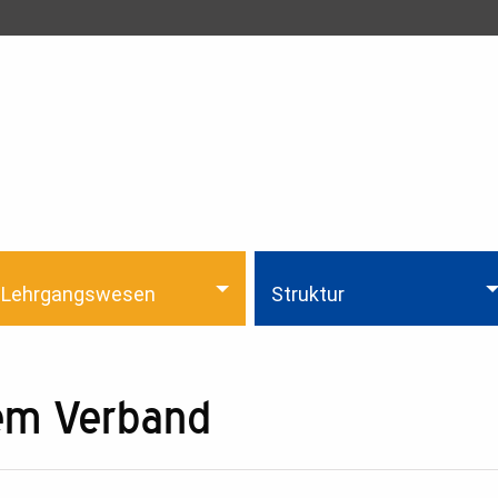
Lehrgangswesen
Struktur
dem Verband