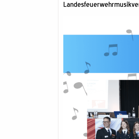
Landesfeuerwehrmusikve