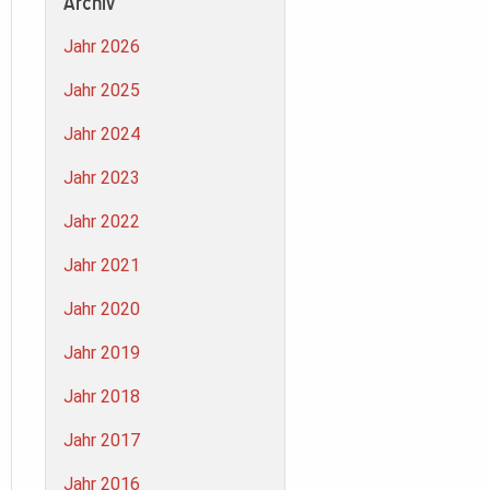
Archiv
Jahr 2026
Jahr 2025
Jahr 2024
Jahr 2023
Jahr 2022
Jahr 2021
Jahr 2020
Jahr 2019
Jahr 2018
Jahr 2017
Jahr 2016