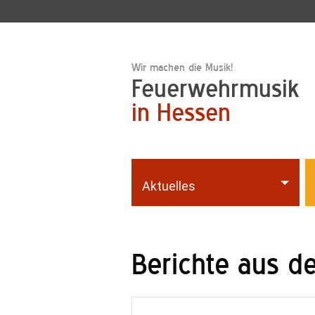
Wir machen die Musik!
Feuerwehrmusik
in Hessen
Aktuelles
Berichte aus 