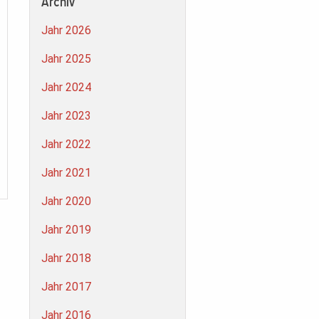
Archiv
Jahr 2026
Jahr 2025
Jahr 2024
Jahr 2023
Jahr 2022
Jahr 2021
Jahr 2020
Jahr 2019
Jahr 2018
Jahr 2017
Jahr 2016