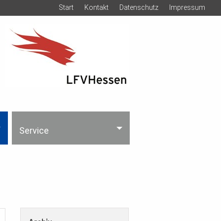
Start
Kontakt
Datenschutz
Impressum
Service