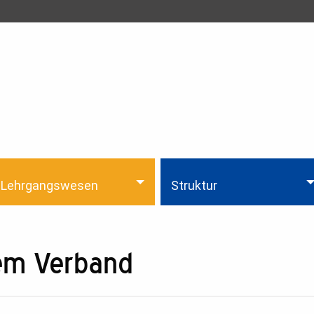
Lehrgangswesen
Struktur
dem Verband