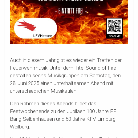
Auch in diesem Jahr gibt es wieder ein Treffen der
Feuerwehrmusik. Unter dem Titel Sound of Fire
gestalten sechs Musikgruppen am Samstag, den
28. Juni 2025 einen unterhaltsamen Abend mit
unterschiedlichen Musikstilen.
Den Rahmen dieses Abends bildet das
Festwochenende zu den Jubiläen 100 Jahre FF
Barig-Selbenhausen und 50 Jahre KFV Limburg-
Weilburg.