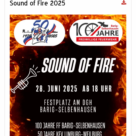
Sound of Fire 2025