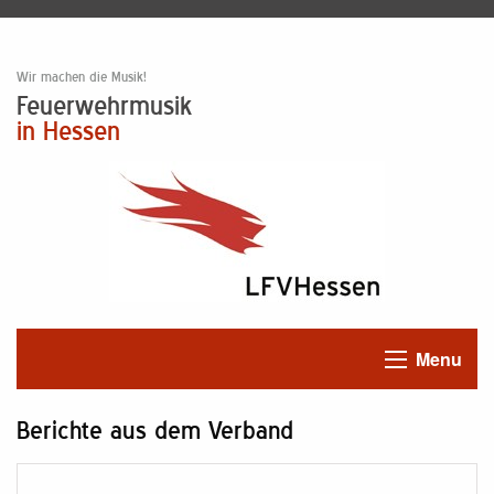
Wir machen die Musik!
Feuerwehrmusik
in Hessen
Menu
Berichte aus dem Verband