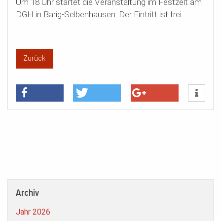
Um 18 Uhr startet die Veranstaltung im Festzelt am
DGH in Barig-Selbenhausen. Der Eintritt ist frei.
Zurück
Archiv
Jahr 2026