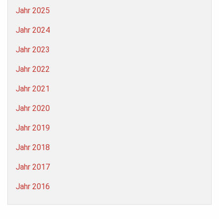
Jahr 2025
Jahr 2024
Jahr 2023
Jahr 2022
Jahr 2021
Jahr 2020
Jahr 2019
Jahr 2018
Jahr 2017
Jahr 2016