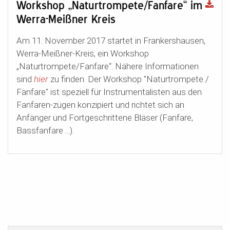
Workshop „Naturtrompete/Fanfare“ im
Werra-Meißner Kreis
Am 11. November 2017 startet in Frankershausen,
Werra-Meißner-Kreis, ein Workshop
„Naturtrompete/Fanfare“. Nähere Informationen
sind
hier
zu finden. Der Workshop "Naturtrompete /
Fanfare" ist speziell für Instrumentalisten aus den
Fanfaren-zügen konzipiert und richtet sich an
Anfänger und Fortgeschrittene Bläser (Fanfare,
Bassfanfare ...).