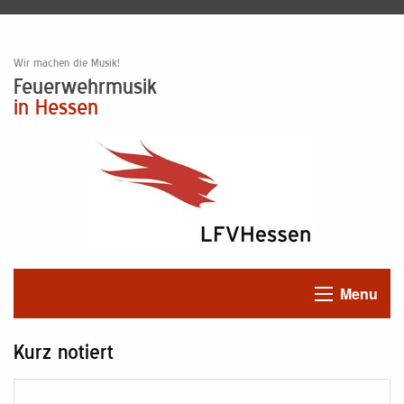
Wir machen die Musik!
Feuerwehrmusik
in Hessen
Menu
Kurz notiert