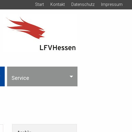
Start
Kontakt
Datenschutz
Impressum
Service