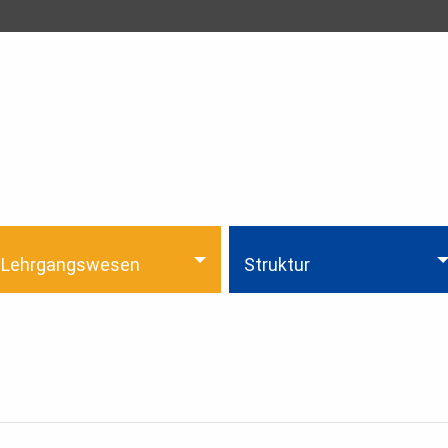
Lehrgangswesen
Struktur