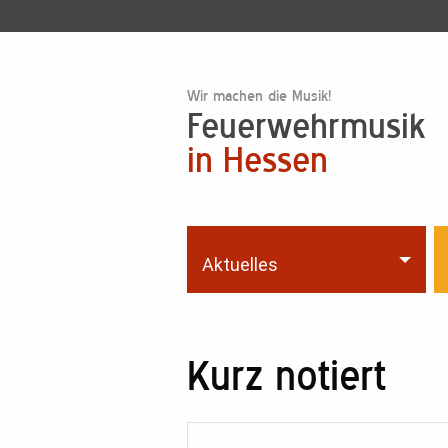
Wir machen die Musik!
Feuerwehrmusik
in Hessen
Aktuelles
Kurz notiert