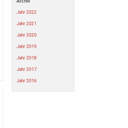
Archiv
Jahr 2022
Jahr 2021
Jahr 2020
Jahr 2019
Jahr 2018
Jahr 2017
Jahr 2016