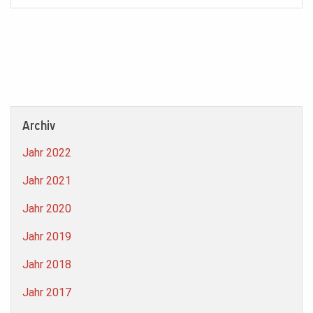
Archiv
Jahr 2022
Jahr 2021
Jahr 2020
Jahr 2019
Jahr 2018
Jahr 2017