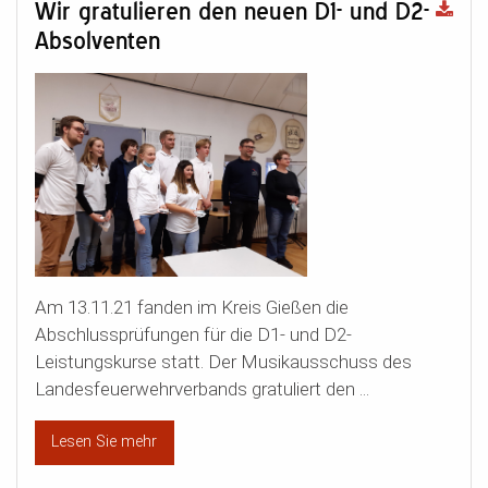
Wir gratulieren den neuen D1- und D2-
Absolventen
Am 13.11.21 fanden im Kreis Gießen die
Abschlussprüfungen für die D1- und D2-
Leistungskurse statt. Der Musikausschuss des
Landesfeuerwehrverbands gratuliert den ...
Lesen Sie mehr