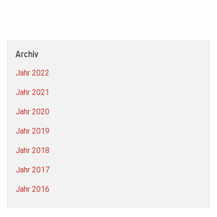
Archiv
Jahr 2022
Jahr 2021
Jahr 2020
Jahr 2019
Jahr 2018
Jahr 2017
Jahr 2016