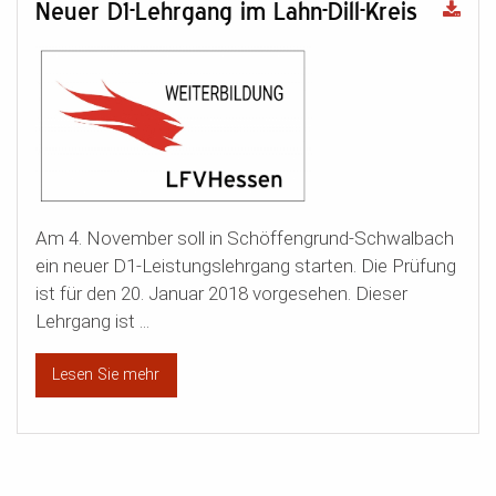
Neuer D1-Lehrgang im Lahn-Dill-Kreis
Am 4. November soll in Schöffengrund-Schwalbach
ein neuer D1-Leistungslehrgang starten. Die Prüfung
ist für den 20. Januar 2018 vorgesehen. Dieser
Lehrgang ist ...
Lesen Sie mehr