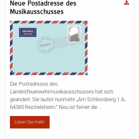
Neue Postadresse des
Musikausschusses
Die Postadresse des
Landesfeuerwehrmusikausschusses hat sich
geändert. Sie lautet nunmehr „Am Schlossberg 1 A,
64385 Reichelsheim.“ Neu ist ferner die ...
Lesen Sie mehr