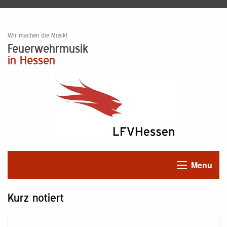
Wir machen die Musik!
Feuerwehrmusik
in Hessen
Menu
Kurz notiert