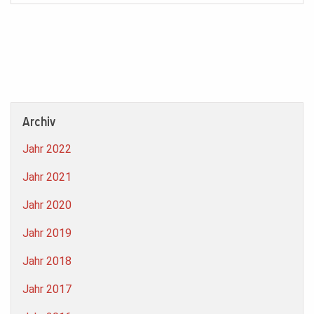
Archiv
Jahr 2022
Jahr 2021
Jahr 2020
Jahr 2019
Jahr 2018
Jahr 2017