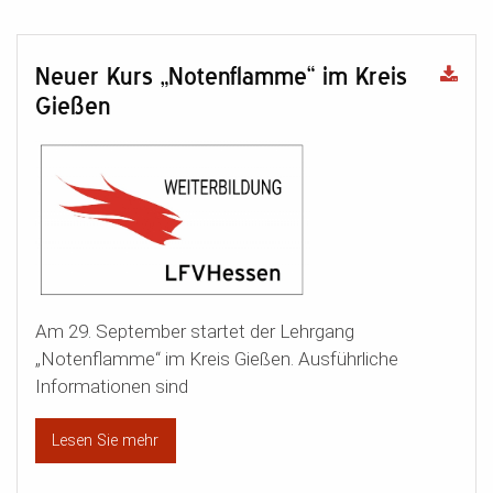
Neuer Kurs „Notenflamme“ im Kreis
Gießen
Am 29. September startet der Lehrgang
„Notenflamme“ im Kreis Gießen. Ausführliche
Informationen sind
Lesen Sie mehr