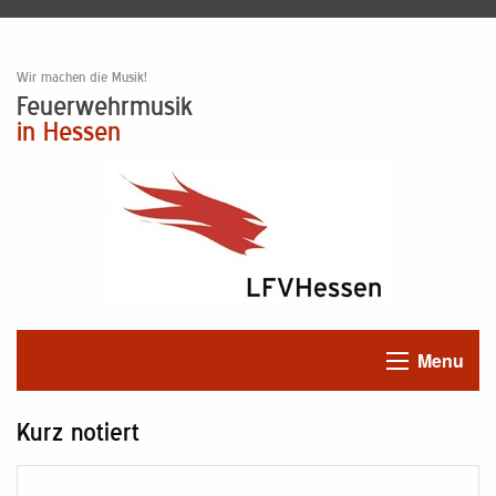
Wir machen die Musik!
Feuerwehrmusik
in Hessen
Menu
Kurz notiert