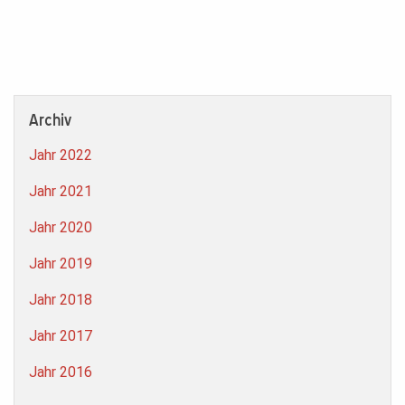
Archiv
Jahr 2022
Jahr 2021
Jahr 2020
Jahr 2019
Jahr 2018
Jahr 2017
Jahr 2016