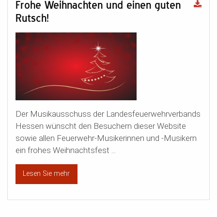
Frohe Weihnachten und einen guten
Rutsch!
Der Musikausschuss der Landesfeuerwehrverbands
Hessen wünscht den Besuchern dieser Website
sowie allen Feuerwehr-Musikerinnen und -Musikern
ein frohes Weihnachtsfest ...
Lesen Sie mehr