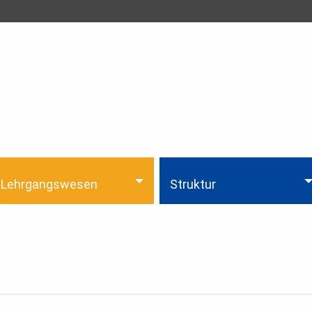
Lehrgangswesen
Struktur