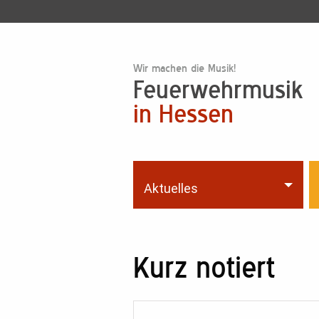
Wir machen die Musik!
Feuerwehrmusik
in Hessen
Aktuelles
Kurz notiert