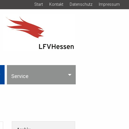
Start
Kontakt
Datenschutz
Impressum
Service