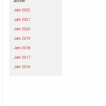
Archiv
Jahr 2022
Jahr 2021
Jahr 2020
Jahr 2019
Jahr 2018
Jahr 2017
Jahr 2016