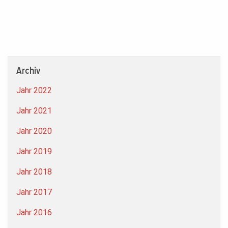
Archiv
Jahr 2022
Jahr 2021
Jahr 2020
Jahr 2019
Jahr 2018
Jahr 2017
Jahr 2016