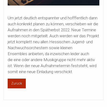
Um jetzt deutlich entspannter und hofffentlich dann
auch konkrekt planen zu können, verschieben wir die
Aufnahmen in den Spätherbst 2022. Neue Termine
werden noch mitgeteilt. Auch werden wir das Projekt
jetzt komplett neu allen Hessischen Jugend- und
Nachwuchsorchestern sowie kleinen
Ensembles anbieten, da inzwischen leider auch
die eine oder andere Musikgruppe nicht mehr aktiv
ist. Wenn der neue Aufnahmetermin feststeht, wird
somit eine neue Einladung verschickt.
Zurück