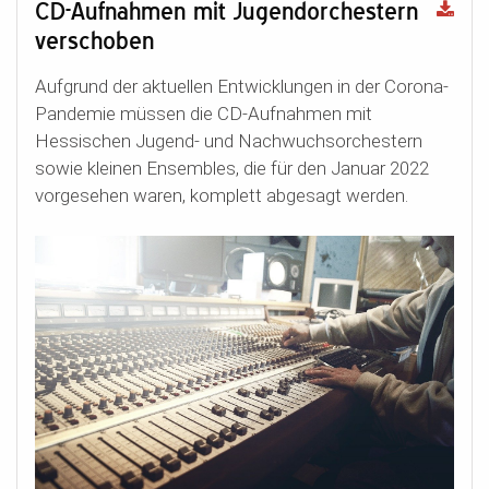
CD-Aufnahmen mit Jugendorchestern
verschoben
Aufgrund der aktuellen Entwicklungen in der Corona-
Pandemie müssen die CD-Aufnahmen mit
Hessischen Jugend- und Nachwuchsorchestern
sowie kleinen Ensembles, die für den Januar 2022
vorgesehen waren, komplett abgesagt werden.