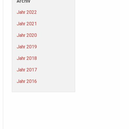
Archiv
Jahr 2022
Jahr 2021
Jahr 2020
Jahr 2019
Jahr 2018
Jahr 2017
Jahr 2016