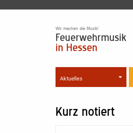
Wir machen die Musik!
Feuerwehrmusik
in Hessen
Aktuelles
Kurz notiert