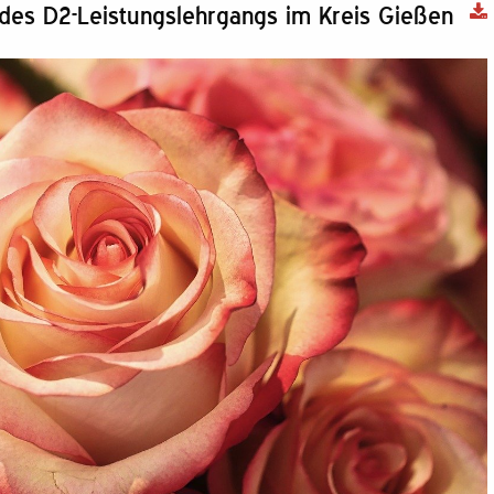
 des D2-Leistungslehrgangs im Kreis Gießen