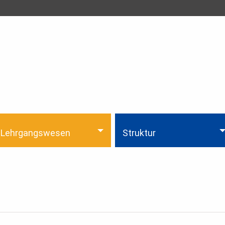
Lehrgangswesen
Struktur