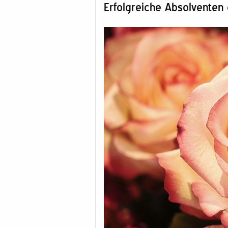
Erfolgreiche Absolventen