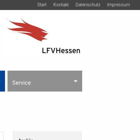
Start
Kontakt
Datenschutz
Impressum
Service